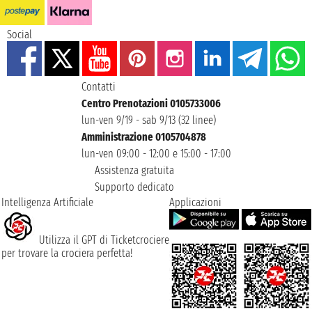
Social
Contatti
Centro Prenotazioni 0105733006
lun-ven 9/19 - sab 9/13 (32 linee)
Amministrazione 0105704878
lun-ven 09:00 - 12:00 e 15:00 - 17:00
Assistenza gratuita
Supporto dedicato
Intelligenza Artificiale
Applicazioni
Utilizza il GPT di Ticketcrociere
per trovare la crociera perfetta!