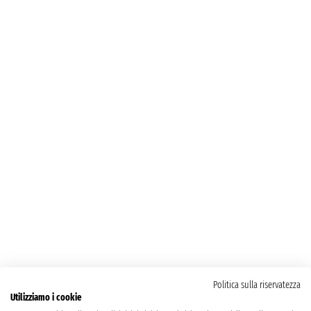
Politica sulla riservatezza
Utilizziamo i cookie