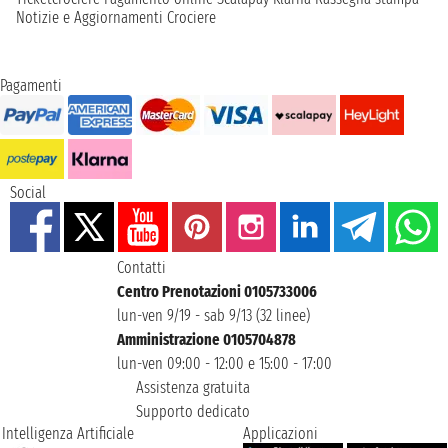
Notizie e Aggiornamenti Crociere
Pagamenti
Social
Contatti
Centro Prenotazioni 0105733006
lun-ven 9/19 - sab 9/13 (32 linee)
Amministrazione 0105704878
lun-ven 09:00 - 12:00 e 15:00 - 17:00
Assistenza gratuita
Supporto dedicato
Intelligenza Artificiale
Applicazioni