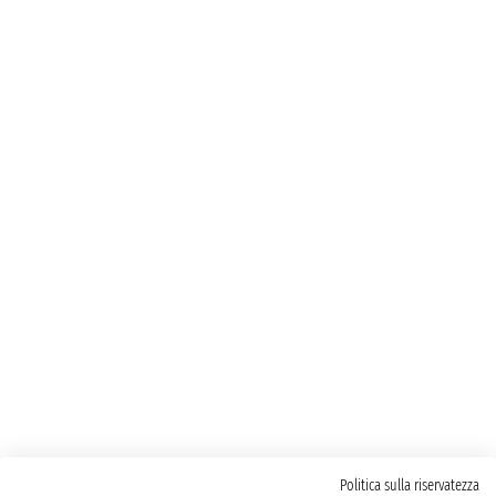
Politica sulla riservatezza