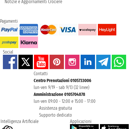
Notizie e Aggiornamenti Crociere
Pagamenti
Social
Contatti
Centro Prenotazioni 0105733006
lun-ven 9/19 - sab 9/13 (32 linee)
Amministrazione 0105704878
lun-ven 09:00 - 12:00 e 15:00 - 17:00
Assistenza gratuita
Supporto dedicato
Intelligenza Artificiale
Applicazioni