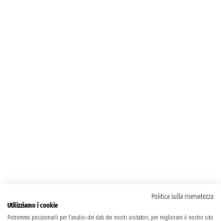
Politica sulla riservatezza
Utilizziamo i cookie
Potremmo posizionarli per l'analisi dei dati dei nostri visitatori, per migliorare il nostro sito