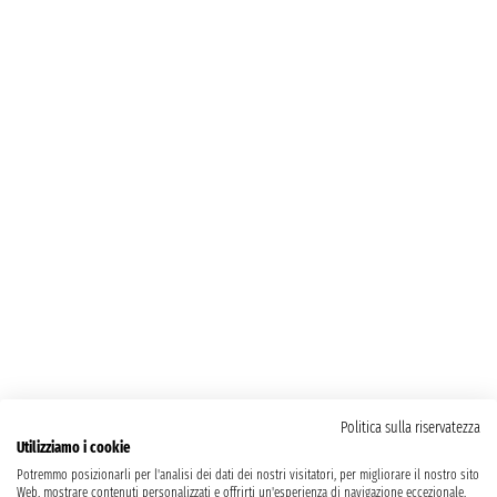
Politica sulla riservatezza
Utilizziamo i cookie
Potremmo posizionarli per l'analisi dei dati dei nostri visitatori, per migliorare il nostro sito
Web, mostrare contenuti personalizzati e offrirti un'esperienza di navigazione eccezionale.