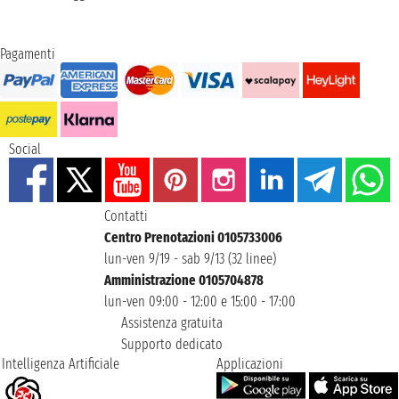
Pagamenti
Social
Contatti
Centro Prenotazioni 0105733006
lun-ven 9/19 - sab 9/13 (32 linee)
Amministrazione 0105704878
lun-ven 09:00 - 12:00 e 15:00 - 17:00
Assistenza gratuita
Supporto dedicato
Intelligenza Artificiale
Applicazioni