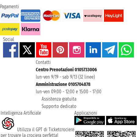
Pagamenti
Social
Contatti
Centro Prenotazioni 0105733006
lun-ven 9/19 - sab 9/13 (32 linee)
Amministrazione 0105704878
lun-ven 09:00 - 12:00 e 15:00 - 17:00
Assistenza gratuita
Supporto dedicato
Intelligenza Artificiale
Applicazioni
Utilizza il GPT di Ticketcrociere
per trovare la crociera perfetta!