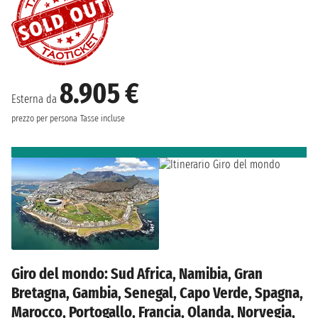
8.905 €
Esterna da
prezzo per persona
Tasse incluse
Giro del mondo: Sud Africa, Namibia, Gran
Bretagna, Gambia, Senegal, Capo Verde, Spagna,
Marocco, Portogallo, Francia, Olanda, Norvegia,