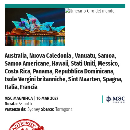
Australia, Nuova Caledonia , Vanuatu, Samoa,
Samoa Americane, Hawaii, Stati Uniti, Messico,
Costa Rica, Panama, Repubblica Dominicana,
Isole Vergini britanniche, Sint Maarten, Spagna,
Italia, Francia
MSC MAGNIFICA
|
16 MAR 2027
Durata:
53 notti
Partenza da:
Sydney
Sbarco:
Tarragona