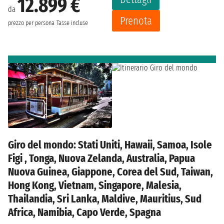
12.899 €
da
Prenota
prezzo per persona
Tasse incluse
Giro del mondo: Stati Uniti, Hawaii, Samoa, Isole
Figi , Tonga, Nuova Zelanda, Australia, Papua
Nuova Guinea, Giappone, Corea del Sud, Taiwan,
Hong Kong, Vietnam, Singapore, Malesia,
Thailandia, Sri Lanka, Maldive, Mauritius, Sud
Africa, Namibia, Capo Verde, Spagna