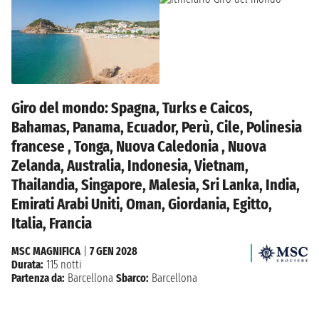
Giro del mondo: Spagna, Turks e Caicos,
Bahamas, Panama, Ecuador, Perù, Cile, Polinesia
francese , Tonga, Nuova Caledonia , Nuova
Zelanda, Australia, Indonesia, Vietnam,
Thailandia, Singapore, Malesia, Sri Lanka, India,
Emirati Arabi Uniti, Oman, Giordania, Egitto,
Italia, Francia
MSC MAGNIFICA
|
7 GEN 2028
Durata:
115 notti
Partenza da:
Barcellona
Sbarco:
Barcellona