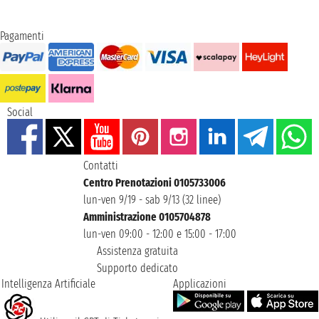
Pagamenti
Social
Contatti
Centro Prenotazioni 0105733006
lun-ven 9/19 - sab 9/13 (32 linee)
Amministrazione 0105704878
lun-ven 09:00 - 12:00 e 15:00 - 17:00
Assistenza gratuita
Supporto dedicato
Intelligenza Artificiale
Applicazioni