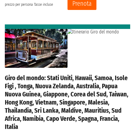
Prenota
prezzo per persona
Tasse incluse
Giro del mondo: Stati Uniti, Hawaii, Samoa, Isole
Figi , Tonga, Nuova Zelanda, Australia, Papua
Nuova Guinea, Giappone, Corea del Sud, Taiwan,
Hong Kong, Vietnam, Singapore, Malesia,
Thailandia, Sri Lanka, Maldive, Mauritius, Sud
Africa, Namibia, Capo Verde, Spagna, Francia,
Italia