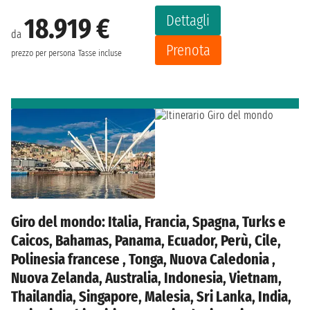
Dettagli
18.919 €
da
Prenota
prezzo per persona
Tasse incluse
Giro del mondo: Italia, Francia, Spagna, Turks e
Caicos, Bahamas, Panama, Ecuador, Perù, Cile,
Polinesia francese , Tonga, Nuova Caledonia ,
Nuova Zelanda, Australia, Indonesia, Vietnam,
Thailandia, Singapore, Malesia, Sri Lanka, India,