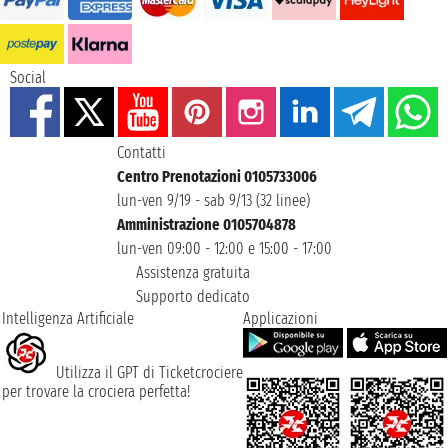
Social
Contatti
Centro Prenotazioni 0105733006
lun-ven 9/19 - sab 9/13 (32 linee)
Amministrazione 0105704878
lun-ven 09:00 - 12:00 e 15:00 - 17:00
Assistenza gratuita
Supporto dedicato
Intelligenza Artificiale
Applicazioni
Utilizza il GPT di Ticketcrociere
per trovare la crociera perfetta!