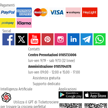
Pagamenti
Social
Contatti
Centro Prenotazioni 0105733006
lun-ven 9/19 - sab 9/13 (32 linee)
Amministrazione 0105704878
lun-ven 09:00 - 12:00 e 15:00 - 17:00
Assistenza gratuita
Supporto dedicato
Intelligenza Artificiale
Applicazioni
Utilizza il GPT di Ticketcrociere
per trovare la crociera perfetta!