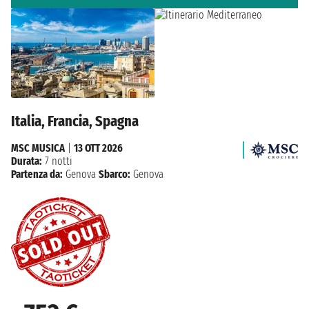
Italia, Francia, Spagna
MSC MUSICA
|
13 OTT 2026
Durata:
7 notti
Partenza da:
Genova
Sbarco:
Genova