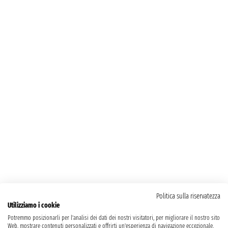
Politica sulla riservatezza
Utilizziamo i cookie
Potremmo posizionarli per l'analisi dei dati dei nostri visitatori, per migliorare il nostro sito
Web, mostrare contenuti personalizzati e offrirti un'esperienza di navigazione eccezionale.