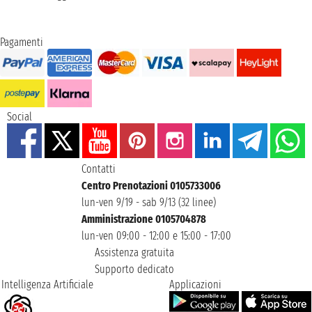
Pagamenti
Social
Contatti
Centro Prenotazioni 0105733006
lun-ven 9/19 - sab 9/13 (32 linee)
Amministrazione 0105704878
lun-ven 09:00 - 12:00 e 15:00 - 17:00
Assistenza gratuita
Supporto dedicato
Intelligenza Artificiale
Applicazioni