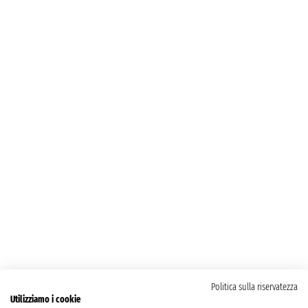
Politica sulla riservatezza
Utilizziamo i cookie