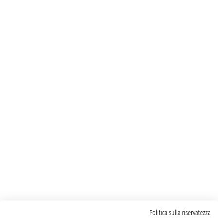
Politica sulla riservatezza