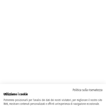
Politica sulla riservatezza
Utilizziamo i cookie
Potremmo posizionarli per l'analisi dei dati dei nostri visitatori, per migliorare il nostro sito
Web, mostrare contenuti personalizzati e offrirti un'esperienza di navigazione eccezionale.