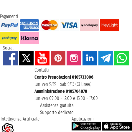
Pagamenti
Social
Contatti
Centro Prenotazioni 0105733006
lun-ven 9/19 - sab 9/13 (32 linee)
Amministrazione 0105704878
lun-ven 09:00 - 12:00 e 15:00 - 17:00
Assistenza gratuita
Supporto dedicato
Intelligenza Artificiale
Applicazioni