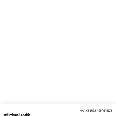
Politica sulla riservatezza
Utilizziamo i cookie