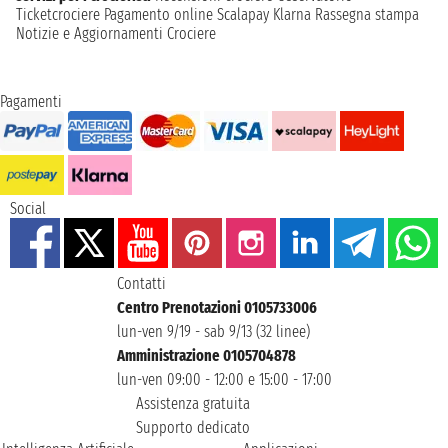
Ticketcrociere
Pagamento online
Scalapay
Klarna
Rassegna stampa
Notizie e Aggiornamenti Crociere
Pagamenti
Social
Contatti
Centro Prenotazioni 0105733006
lun-ven 9/19 - sab 9/13 (32 linee)
Amministrazione 0105704878
lun-ven 09:00 - 12:00 e 15:00 - 17:00
Assistenza gratuita
Supporto dedicato