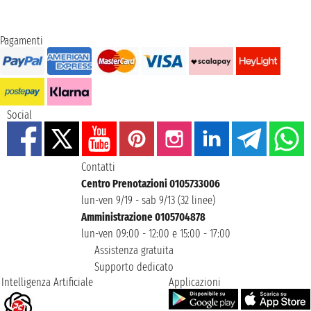
Pagamenti
Social
Contatti
Centro Prenotazioni 0105733006
lun-ven 9/19 - sab 9/13 (32 linee)
Amministrazione 0105704878
lun-ven 09:00 - 12:00 e 15:00 - 17:00
Assistenza gratuita
Supporto dedicato
Intelligenza Artificiale
Applicazioni