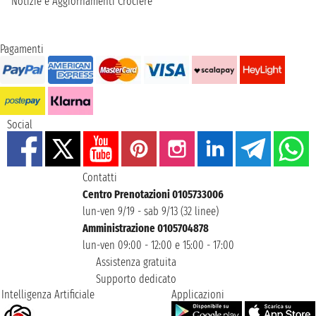
Notizie e Aggiornamenti Crociere
Pagamenti
Social
Contatti
Centro Prenotazioni 0105733006
lun-ven 9/19 - sab 9/13 (32 linee)
Amministrazione 0105704878
lun-ven 09:00 - 12:00 e 15:00 - 17:00
Assistenza gratuita
Supporto dedicato
Intelligenza Artificiale
Applicazioni