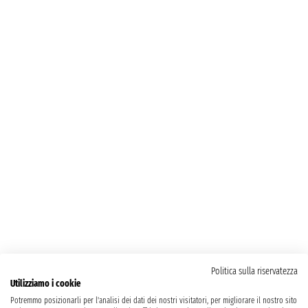
Politica sulla riservatezza
Utilizziamo i cookie
Potremmo posizionarli per l'analisi dei dati dei nostri visitatori, per migliorare il nostro sito