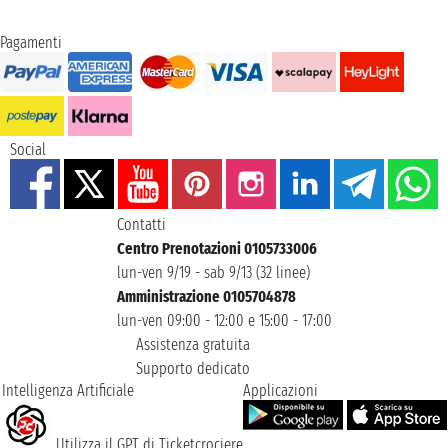
Pagamenti
Social
Contatti
Centro Prenotazioni 0105733006
lun-ven 9/19 - sab 9/13 (32 linee)
Amministrazione 0105704878
lun-ven 09:00 - 12:00 e 15:00 - 17:00
Assistenza gratuita
Supporto dedicato
Intelligenza Artificiale
Applicazioni
Utilizza il GPT di Ticketcrociere