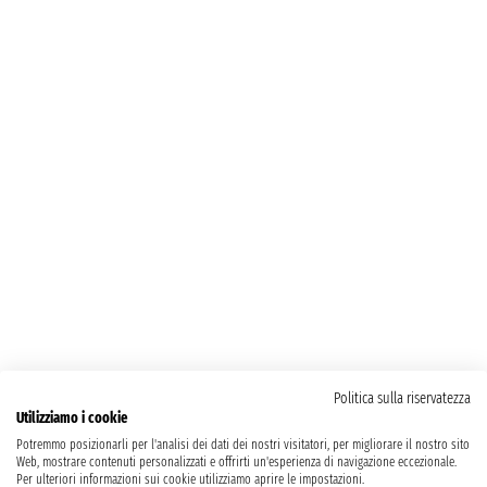
Politica sulla riservatezza
Utilizziamo i cookie
Potremmo posizionarli per l'analisi dei dati dei nostri visitatori, per migliorare il nostro sito
Web, mostrare contenuti personalizzati e offrirti un'esperienza di navigazione eccezionale.
Per ulteriori informazioni sui cookie utilizziamo aprire le impostazioni.