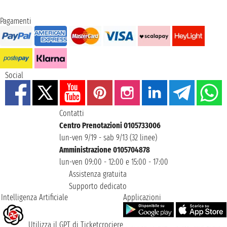
Pagamenti
Social
Contatti
Centro Prenotazioni 0105733006
lun-ven 9/19 - sab 9/13 (32 linee)
Amministrazione 0105704878
lun-ven 09:00 - 12:00 e 15:00 - 17:00
Assistenza gratuita
Supporto dedicato
Intelligenza Artificiale
Applicazioni
Utilizza il GPT di Ticketcrociere