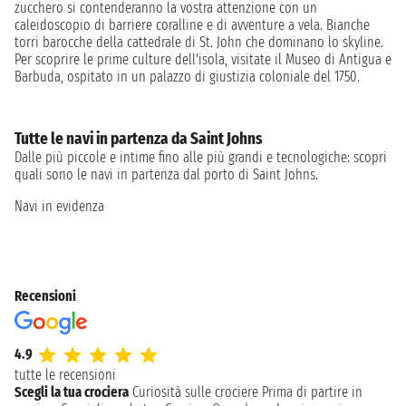
zucchero si contenderanno la vostra attenzione con un
caleidoscopio di barriere coralline e di avventure a vela. Bianche
torri barocche della cattedrale di St. John che dominano lo skyline.
Per scoprire le prime culture dell'isola, visitate il Museo di Antigua e
Barbuda, ospitato in un palazzo di giustizia coloniale del 1750.
Tutte le navi in partenza da Saint Johns
Dalle più piccole e intime fino alle più grandi e tecnologiche: scopri
quali sono le navi in partenza dal porto di Saint Johns.
Navi in evidenza
Recensioni
4.9
tutte le recensioni
Scegli la tua crociera
Curiosità sulle crociere
Prima di partire in