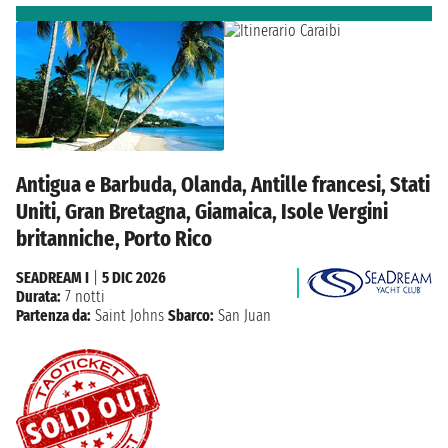
Antigua e Barbuda, Olanda, Antille francesi, Stati
Uniti, Gran Bretagna, Giamaica, Isole Vergini
britanniche, Porto Rico
SEADREAM I
|
5 DIC 2026
Durata:
7 notti
Partenza da:
Saint Johns
Sbarco:
San Juan