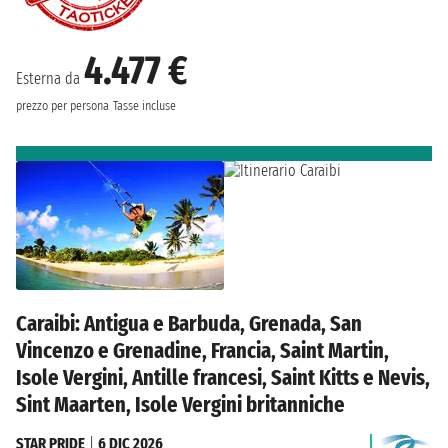
4.477 €
Esterna da
prezzo per persona
Tasse incluse
Caraibi: Antigua e Barbuda, Grenada, San
Vincenzo e Grenadine, Francia, Saint Martin,
Isole Vergini, Antille francesi, Saint Kitts e Nevis,
Sint Maarten, Isole Vergini britanniche
STAR PRIDE
|
6 DIC 2026