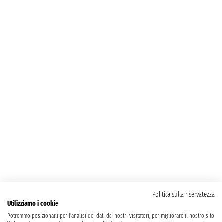
Politica sulla riservatezza
Utilizziamo i cookie
Potremmo posizionarli per l'analisi dei dati dei nostri visitatori, per migliorare il nostro sito