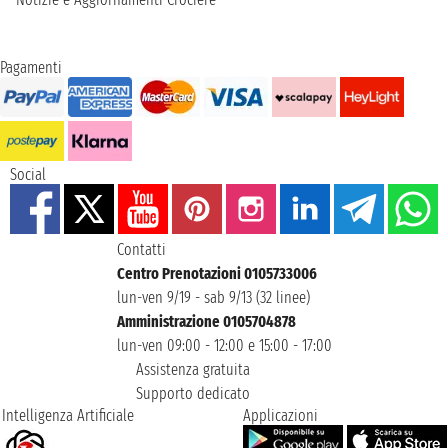
Pagamenti
Social
Contatti
Centro Prenotazioni 0105733006
lun-ven 9/19 - sab 9/13 (32 linee)
Amministrazione 0105704878
lun-ven 09:00 - 12:00 e 15:00 - 17:00
Assistenza gratuita
Supporto dedicato
Intelligenza Artificiale
Applicazioni