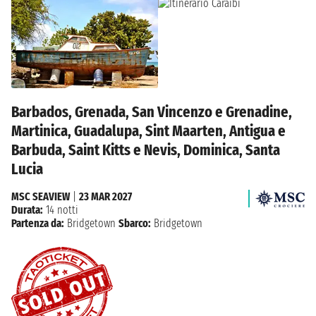
Barbados, Grenada, San Vincenzo e Grenadine,
Martinica, Guadalupa, Sint Maarten, Antigua e
Barbuda, Saint Kitts e Nevis, Dominica, Santa
Lucia
MSC SEAVIEW
|
23 MAR 2027
Durata:
14 notti
Partenza da:
Bridgetown
Sbarco:
Bridgetown