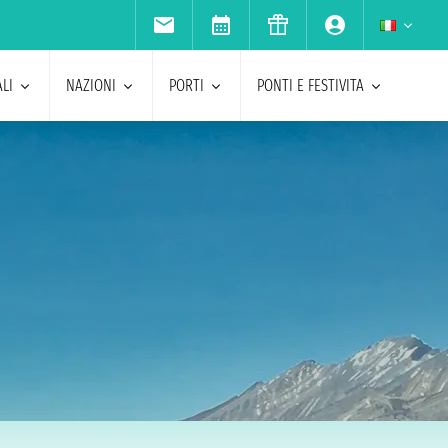
LI
NAZIONI
PORTI
PONTI E FESTIVITA