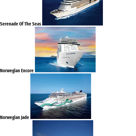
Serenade Of The Seas
Norwegian Encore
Norwegian Jade