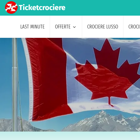
LAST MINUTE
OFFERTE
CROCIERE LUSSO
CROCI