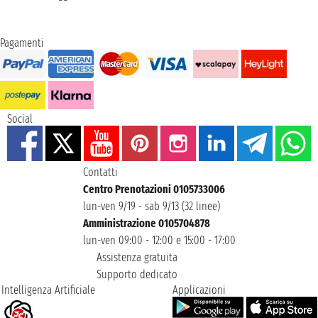
Pagamenti
Social
Contatti
Centro Prenotazioni 0105733006
lun-ven 9/19 - sab 9/13 (32 linee)
Amministrazione 0105704878
lun-ven 09:00 - 12:00 e 15:00 - 17:00
Assistenza gratuita
Supporto dedicato
Intelligenza Artificiale
Applicazioni