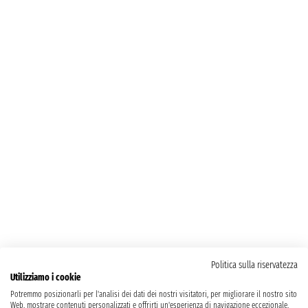
Politica sulla riservatezza
Utilizziamo i cookie
Potremmo posizionarli per l'analisi dei dati dei nostri visitatori, per migliorare il nostro sito
Web, mostrare contenuti personalizzati e offrirti un'esperienza di navigazione eccezionale.