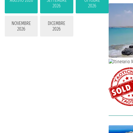
AGOSTO 2026
SETTEMBRE
OTTOBRE
2026
2026
NOVEMBRE
DICEMBRE
2026
2026