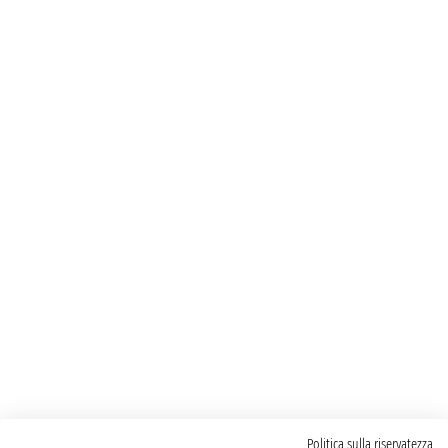
Politica sulla riservatezza