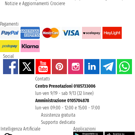
Notizie e Aggiornamenti Crociere
Pagamenti
Social
Contatti
Centro Prenotazioni 0105733006
lun-ven 9/19 - sab 9/13 (32 linee)
Amministrazione 0105704878
lun-ven 09:00 - 12:00 e 15:00 - 17:00
Assistenza gratuita
Supporto dedicato
Intelligenza Artificiale
Applicazioni