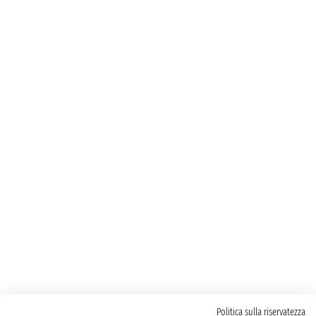
Politica sulla riservatezza