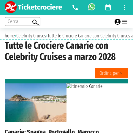
Cerca
home
›
Celebrity Cruises
›
Tutte le Crociere Canarie con Celebrity Cruises
Tutte le Crociere Canarie con
Celebrity Cruises a marzo 2028
Ordina per
Canarie: Spagna, Portogallo, Marocco