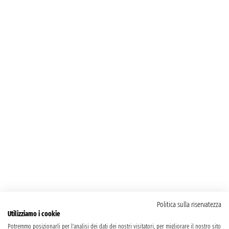
Politica sulla riservatezza
Utilizziamo i cookie
Potremmo posizionarli per l'analisi dei dati dei nostri visitatori, per migliorare il nostro sito