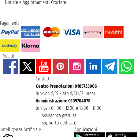
Notizie e Aggiornamenti Crociere
Pagamenti
Social
Contatti
Centro Prenotazioni 0105733006
lun-ven 9/19 - sab 9/13 (32 linee)
Amministrazione 0105704878
lun-ven 09:00 - 12:00 e 15:00 - 17:00
Assistenza gratuita
Supporto dedicato
Intelligenza Artificiale
Applicazioni