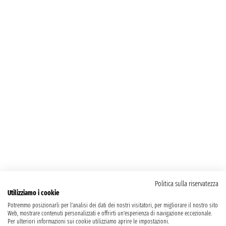
Politica sulla riservatezza
Utilizziamo i cookie
Potremmo posizionarli per l'analisi dei dati dei nostri visitatori, per migliorare il nostro sito
Web, mostrare contenuti personalizzati e offrirti un'esperienza di navigazione eccezionale.
Per ulteriori informazioni sui cookie utilizziamo aprire le impostazioni.