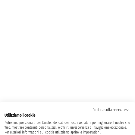
Politica sulla riservatezza
Utilizziamo i cookie
Potremmo posizionarli per l'analisi dei dati dei nostri visitatori, per migliorare il nostro sito
Web, mostrare contenuti personalizzati e offrirti un'esperienza di navigazione eccezionale.
Per ulteriori informazioni sui cookie utilizziamo aprire le impostazioni.