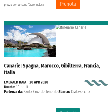
Prenota
prezzo per persona
Tasse incluse
Canarie: Spagna, Marocco, Gibilterra, Francia,
Italia
EMERALD KAIA
|
20 APR 2028
Durata:
10 notti
Partenza da:
Santa Cruz de Tenerife
Sbarco:
Civitavecchia