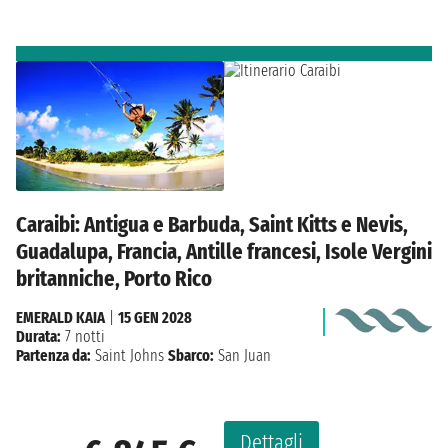
Caraibi: Antigua e Barbuda, Saint Kitts e Nevis,
Guadalupa, Francia, Antille francesi, Isole Vergini
britanniche, Porto Rico
EMERALD KAIA
|
15 GEN 2028
Durata:
7 notti
Partenza da:
Saint Johns
Sbarco:
San Juan
Dettagli