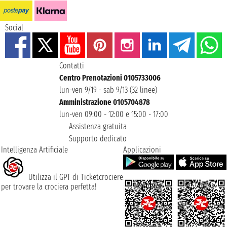
Social
Contatti
Centro Prenotazioni 0105733006
lun-ven 9/19 - sab 9/13 (32 linee)
Amministrazione 0105704878
lun-ven 09:00 - 12:00 e 15:00 - 17:00
Assistenza gratuita
Supporto dedicato
Intelligenza Artificiale
Applicazioni
Utilizza il GPT di Ticketcrociere
per trovare la crociera perfetta!