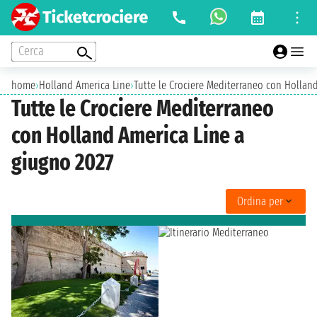
Cerca
home
›
Holland America Line
›
Tutte le Crociere Mediterraneo con Hollan
Tutte le Crociere Mediterraneo
con Holland America Line a
giugno 2027
Ordina per