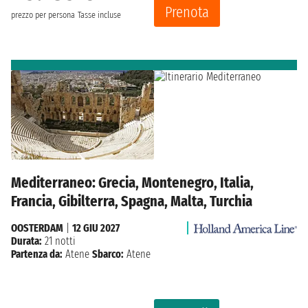
Prenota
prezzo per persona
Tasse incluse
Mediterraneo: Grecia, Montenegro, Italia,
Francia, Gibilterra, Spagna, Malta, Turchia
OOSTERDAM
|
12 GIU 2027
Durata:
21 notti
Partenza da:
Atene
Sbarco:
Atene