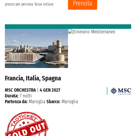
Prenota
prezzo per persona
Tasse incluse
Francia, Italia, Spagna
MSC ORCHESTRA
|
4 GEN 2027
Durata:
7 notti
Partenza da:
Marsiglia
Sbarco:
Marsiglia