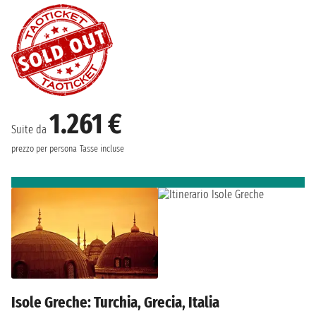
1.261 €
Suite da
prezzo per persona
Tasse incluse
Isole Greche: Turchia, Grecia, Italia