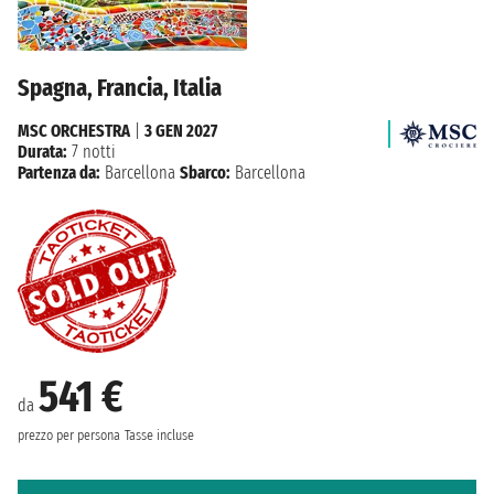
Spagna, Francia, Italia
MSC ORCHESTRA
|
3 GEN 2027
Durata:
7 notti
Partenza da:
Barcellona
Sbarco:
Barcellona
541 €
da
prezzo per persona
Tasse incluse