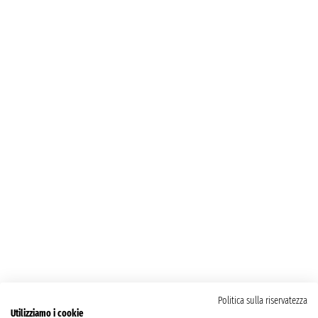
Politica sulla riservatezza
Utilizziamo i cookie