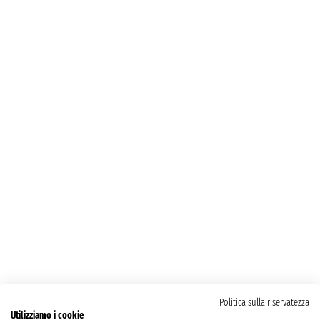
Politica sulla riservatezza
Utilizziamo i cookie