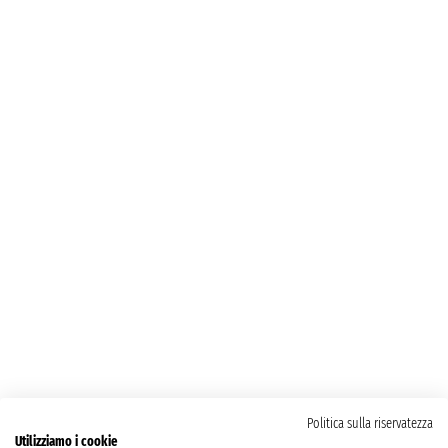
Politica sulla riservatezza
Utilizziamo i cookie