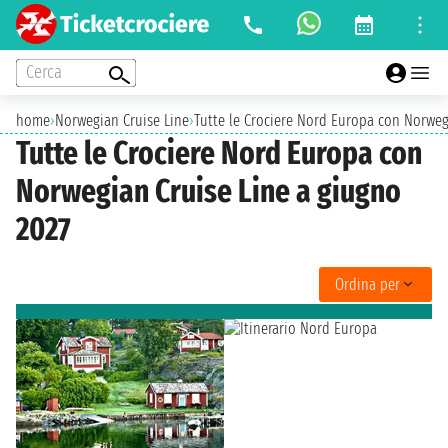
Cerca
home
›
Norwegian Cruise Line
›
Tutte le Crociere Nord Europa con Norweg
Tutte le Crociere Nord Europa con
Norwegian Cruise Line a giugno
2027
Ordina per