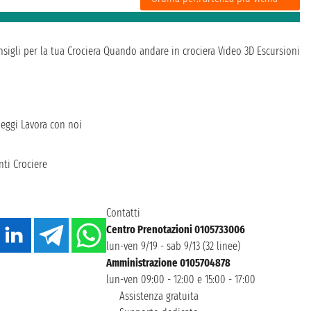
sigli per la tua Crociera
Quando andare in crociera
Video 3D
Escursioni
heggi
Lavora con noi
ti Crociere
Contatti
Centro Prenotazioni 0105733006
lun-ven 9/19 - sab 9/13 (32 linee)
Amministrazione 0105704878
lun-ven 09:00 - 12:00 e 15:00 - 17:00
Assistenza gratuita