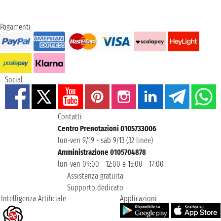
Pagamenti
Social
Contatti
Centro Prenotazioni 0105733006
lun-ven 9/19 - sab 9/13 (32 linee)
Amministrazione 0105704878
lun-ven 09:00 - 12:00 e 15:00 - 17:00
Assistenza gratuita
Supporto dedicato
Intelligenza Artificiale
Applicazioni