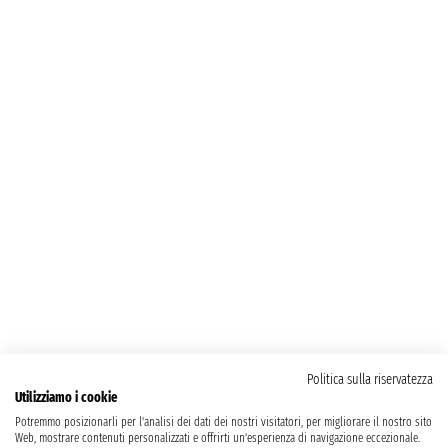
Politica sulla riservatezza
Utilizziamo i cookie
Potremmo posizionarli per l'analisi dei dati dei nostri visitatori, per migliorare il nostro sito
Web, mostrare contenuti personalizzati e offrirti un'esperienza di navigazione eccezionale.