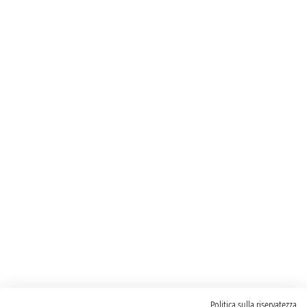
Politica sulla riservatezza