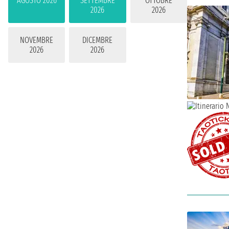
AGOSTO 2026
SETTEMBRE
OTTOBRE
2026
2026
NOVEMBRE
DICEMBRE
2026
2026