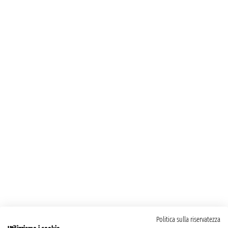
Politica sulla riservatezza