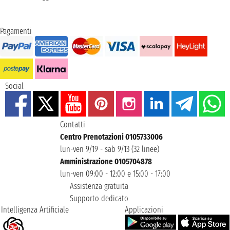
Pagamenti
Social
Contatti
Centro Prenotazioni 0105733006
lun-ven 9/19 - sab 9/13 (32 linee)
Amministrazione 0105704878
lun-ven 09:00 - 12:00 e 15:00 - 17:00
Assistenza gratuita
Supporto dedicato
Intelligenza Artificiale
Applicazioni