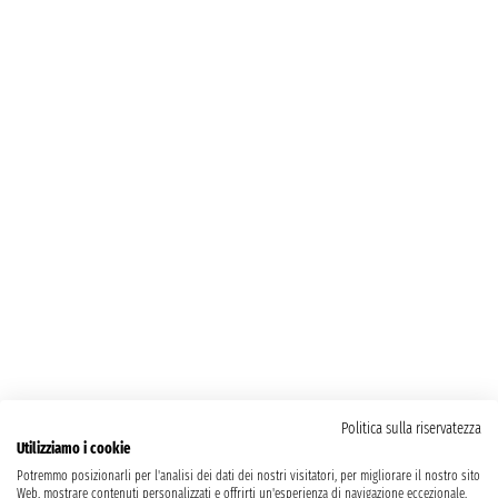
Politica sulla riservatezza
Utilizziamo i cookie
Potremmo posizionarli per l'analisi dei dati dei nostri visitatori, per migliorare il nostro sito
Web, mostrare contenuti personalizzati e offrirti un'esperienza di navigazione eccezionale.