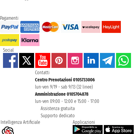
Pagamenti
Social
Contatti
Centro Prenotazioni 0105733006
lun-ven 9/19 - sab 9/13 (32 linee)
Amministrazione 0105704878
lun-ven 09:00 - 12:00 e 15:00 - 17:00
Assistenza gratuita
Supporto dedicato
Intelligenza Artificiale
Applicazioni