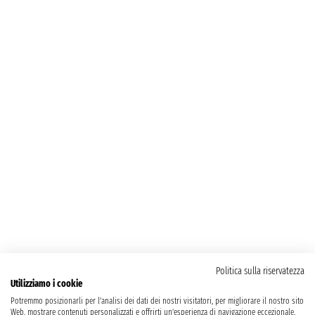
Politica sulla riservatezza
Utilizziamo i cookie
Potremmo posizionarli per l'analisi dei dati dei nostri visitatori, per migliorare il nostro sito
Web, mostrare contenuti personalizzati e offrirti un'esperienza di navigazione eccezionale.