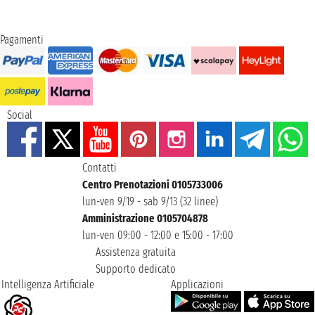
Pagamenti
Social
Contatti
Centro Prenotazioni 0105733006
lun-ven 9/19 - sab 9/13 (32 linee)
Amministrazione 0105704878
lun-ven 09:00 - 12:00 e 15:00 - 17:00
Assistenza gratuita
Supporto dedicato
Intelligenza Artificiale
Applicazioni